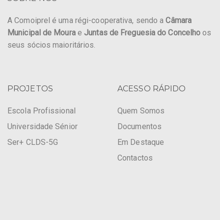
A Comoiprel é uma régi-cooperativa, sendo a
Câmara
Municipal de Moura
e
Juntas de Freguesia do Concelho
os
seus sócios maioritários.
PROJETOS
ACESSO RÁPIDO
Escola Profissional
Quem Somos
Universidade Sénior
Documentos
Ser+ CLDS-5G
Em Destaque
Contactos