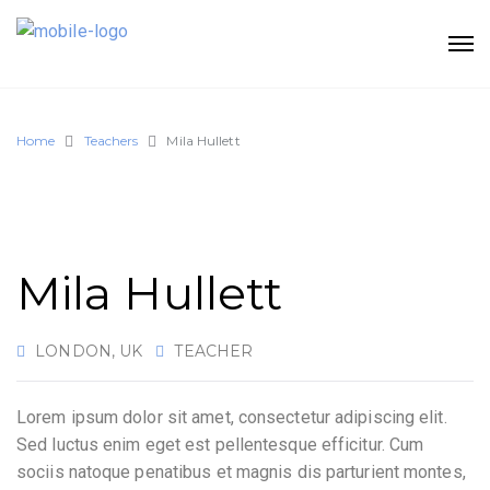
Home
Teachers
Mila Hullett
Mila Hullett
LONDON, UK
TEACHER
Lorem ipsum dolor sit amet, consectetur adipiscing elit.
Sed luctus enim eget est pellentesque efficitur. Cum
sociis natoque penatibus et magnis dis parturient montes,