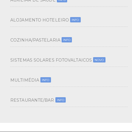
AUXILIAR DE SAÚDE
ALOJAMENTO HOTELEIRO
INFO
COZINHA/PASTELARIA
INFO
SISTEMAS SOLARES FOTOVALTAICOS
NOVO
MULTIMÉDIA
INFO
RESTAURANTE/BAR
INFO