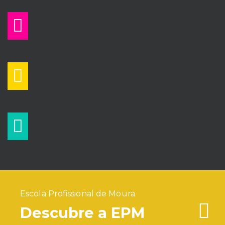
Escola Profissional de Moura
Descubre a EPM