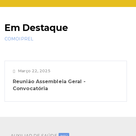
Em Destaque
COMOIPREL
Março 22, 2025
Reunião Assembleia Geral -
Convocatória
INFO