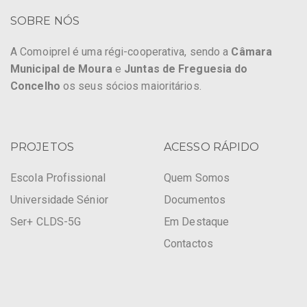
SOBRE NÓS
A Comoiprel é uma régi-cooperativa, sendo a
Câmara
Municipal de Moura
e
Juntas de Freguesia do
Concelho
os seus sócios maioritários.
PROJETOS
ACESSO RÁPIDO
Escola Profissional
Quem Somos
Universidade Sénior
Documentos
Ser+ CLDS-5G
Em Destaque
Contactos