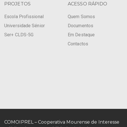
PROJETOS
ACESSO RÁPIDO
Escola Profissional
Quem Somos
Universidade Sénior
Documentos
Ser+ CLDS-5G
Em Destaque
Contactos
COMOIPREL – Cooperativa Mourense de Interesse