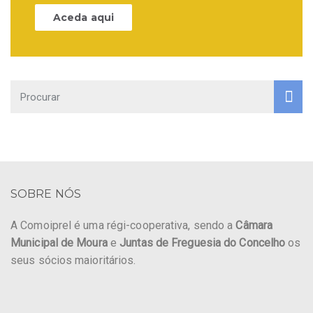
Aceda aqui
SOBRE NÓS
A Comoiprel é uma régi-cooperativa, sendo a
Câmara
Municipal de Moura
e
Juntas de Freguesia do Concelho
os
seus sócios maioritários.